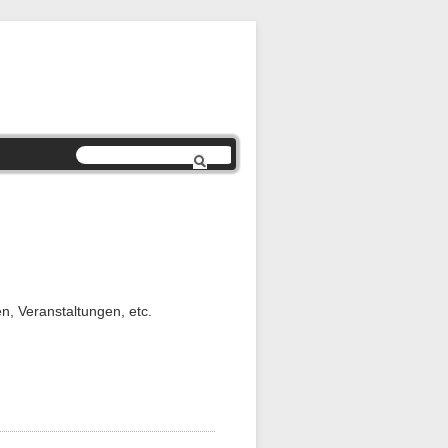
n, Veranstaltungen, etc.