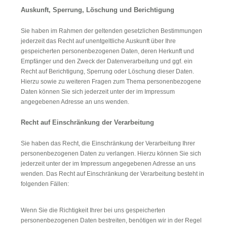
Auskunft, Sperrung, Löschung und Berichtigung
Sie haben im Rahmen der geltenden gesetzlichen Bestimmungen
jederzeit das Recht auf unentgeltliche Auskunft über Ihre
gespeicherten personenbezogenen Daten, deren Herkunft und
Empfänger und den Zweck der Datenverarbeitung und ggf. ein
Recht auf Berichtigung, Sperrung oder Löschung dieser Daten.
Hierzu sowie zu weiteren Fragen zum Thema personenbezogene
Daten können Sie sich jederzeit unter der im Impressum
angegebenen Adresse an uns wenden.
Recht auf Einschränkung der Verarbeitung
Sie haben das Recht, die Einschränkung der Verarbeitung Ihrer
personenbezogenen Daten zu verlangen. Hierzu können Sie sich
jederzeit unter der im Impressum angegebenen Adresse an uns
wenden. Das Recht auf Einschränkung der Verarbeitung besteht in
folgenden Fällen:
Wenn Sie die Richtigkeit Ihrer bei uns gespeicherten
personenbezogenen Daten bestreiten, benötigen wir in der Regel