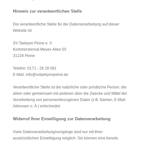
Hinweis zur verantwortlichen Stelle
Die verantwortliche Stelle für die Datenverarbeitung auf dieser
Website ist:
SV Taekyon Peine e. V.
Kommerzienrat-Meyer-Allee 55
31226 Peine
Telefon: 0171 - 28 28 081
E-Mail: info@svtaekyonpeine.de
Verantwortliche Stelle ist die natürliche oder juristische Person, die
allein oder gemeinsam mit anderen über die Zwecke und Mittel der
Verarbeitung von personenbezogenen Daten (z.B. Namen, E-Mail-
Adressen o. Ä.) entscheidet.
Widerruf Ihrer Einwilligung zur Datenverarbeitung
Viele Datenverarbeitungsvorgänge sind nur mit Ihrer
ausdrücklichen Einwilligung möglich. Sie können eine bereits