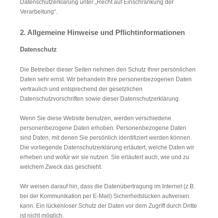
Datenschutzerklärung unter „Recht auf Einschränkung der
Verarbeitung“.
2. Allgemeine Hinweise und Pflichtinformationen
Datenschutz
Die Betreiber dieser Seiten nehmen den Schutz Ihrer persönlichen
Daten sehr ernst. Wir behandeln Ihre personenbezogenen Daten
vertraulich und entsprechend der gesetzlichen
Datenschutzvorschriften sowie dieser Datenschutzerklärung.
Wenn Sie diese Website benutzen, werden verschiedene
personenbezogene Daten erhoben. Personenbezogene Daten
sind Daten, mit denen Sie persönlich identifiziert werden können.
Die vorliegende Datenschutzerklärung erläutert, welche Daten wir
erheben und wofür wir sie nutzen. Sie erläutert auch, wie und zu
welchem Zweck das geschieht.
Wir weisen darauf hin, dass die Datenübertragung im Internet (z.B.
bei der Kommunikation per E-Mail) Sicherheitslücken aufweisen
kann. Ein lückenloser Schutz der Daten vor dem Zugriff durch Dritte
ist nicht möglich.