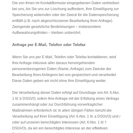
Die von Ihnen im Kontaktformular eingegebenen Daten verbleiben
bei uns, bis Sie uns zur Löschung auffordern, Ihre Einwilligung zur
Speicherung widerrufen oder der Zweck für die Datenspeicherung
entfällt (z.B. nach abgeschlossener Bearbeitung Ihrer Anfrage).
Zwingende gesetzliche Bestimmungen – insbesondere
Aufbewahrungsfristen – bleiben unberührt.
Anfrage per E-Mail, Telefon oder Telefax
Wenn Sie uns per E-Mail, Telefon oder Telefax kontaktieren, wird
Ihre Anfrage inklusive aller daraus hervorgehenden
personenbezogenen Daten (Name, Anfrage) zum Zwecke der
Bearbeitung Ihres Anliegens bei uns gespeichert und verarbeitet.
Diese Daten geben wir nicht ohne Ihre Einwilligung weiter.
Die Verarbeitung dieser Daten erfolgt auf Grundlage von Art. 6 Abs.
1 lit. b DSGVO, sofern Ihre Anfrage mit der Erfüllung eines Vertrags
zusammenhängt oder zur Durchführung vorvertraglicher
Maßnahmen erforderlich ist. In allen übrigen Fällen beruht die
Verarbeitung auf Ihrer Einwilligung (Art. 6 Abs. 1 lit. a DSGVO) und /
oder auf unseren berechtigten Interessen (Art. 6 Abs. 1 lit. f
DSGVO), da wir ein berechtigtes Interesse an der effektiven