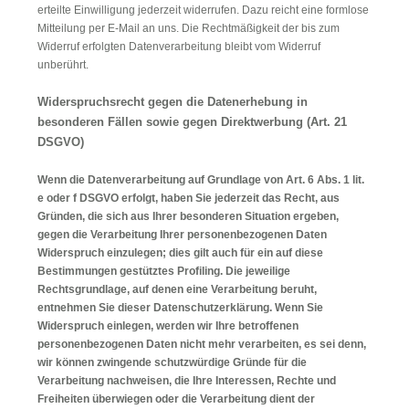
erteilte Einwilligung jederzeit widerrufen. Dazu reicht eine formlose
Mitteilung per E-Mail an uns. Die Rechtmäßigkeit der bis zum
Widerruf erfolgten Datenverarbeitung bleibt vom Widerruf
unberührt.
Widerspruchsrecht gegen die Datenerhebung in
besonderen Fällen sowie gegen Direktwerbung (Art. 21
DSGVO)
Wenn die Datenverarbeitung auf Grundlage von Art. 6 Abs. 1 lit.
e oder f DSGVO erfolgt, haben Sie jederzeit das Recht, aus
Gründen, die sich aus Ihrer besonderen Situation ergeben,
gegen die Verarbeitung Ihrer personenbezogenen Daten
Widerspruch einzulegen; dies gilt auch für ein auf diese
Bestimmungen gestütztes Profiling. Die jeweilige
Rechtsgrundlage, auf denen eine Verarbeitung beruht,
entnehmen Sie dieser Datenschutzerklärung. Wenn Sie
Widerspruch einlegen, werden wir Ihre betroffenen
personenbezogenen Daten nicht mehr verarbeiten, es sei denn,
wir können zwingende schutzwürdige Gründe für die
Verarbeitung nachweisen, die Ihre Interessen, Rechte und
Freiheiten überwiegen oder die Verarbeitung dient der