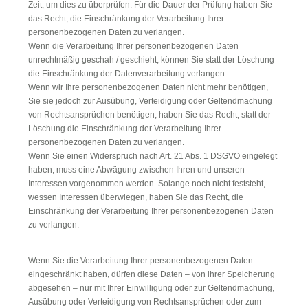
Zeit, um dies zu überprüfen. Für die Dauer der Prüfung haben Sie
das Recht, die Einschränkung der Verarbeitung Ihrer
personenbezogenen Daten zu verlangen.
Wenn die Verarbeitung Ihrer personenbezogenen Daten
unrechtmäßig geschah / geschieht, können Sie statt der Löschung
die Einschränkung der Datenverarbeitung verlangen.
Wenn wir Ihre personenbezogenen Daten nicht mehr benötigen,
Sie sie jedoch zur Ausübung, Verteidigung oder Geltendmachung
von Rechtsansprüchen benötigen, haben Sie das Recht, statt der
Löschung die Einschränkung der Verarbeitung Ihrer
personenbezogenen Daten zu verlangen.
Wenn Sie einen Widerspruch nach Art. 21 Abs. 1 DSGVO eingelegt
haben, muss eine Abwägung zwischen Ihren und unseren
Interessen vorgenommen werden. Solange noch nicht feststeht,
wessen Interessen überwiegen, haben Sie das Recht, die
Einschränkung der Verarbeitung Ihrer personenbezogenen Daten
zu verlangen.
Wenn Sie die Verarbeitung Ihrer personenbezogenen Daten
eingeschränkt haben, dürfen diese Daten – von ihrer Speicherung
abgesehen – nur mit Ihrer Einwilligung oder zur Geltendmachung,
Ausübung oder Verteidigung von Rechtsansprüchen oder zum