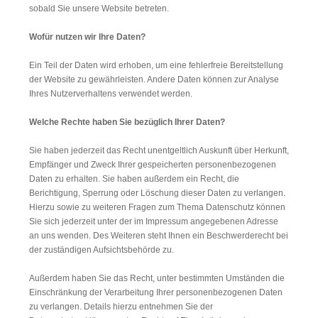
sobald Sie unsere Website betreten.
Wofür nutzen wir Ihre Daten?
Ein Teil der Daten wird erhoben, um eine fehlerfreie Bereitstellung
der Website zu gewährleisten. Andere Daten können zur Analyse
Ihres Nutzerverhaltens verwendet werden.
Welche Rechte haben Sie bezüglich Ihrer Daten?
Sie haben jederzeit das Recht unentgeltlich Auskunft über Herkunft,
Empfänger und Zweck Ihrer gespeicherten personenbezogenen
Daten zu erhalten. Sie haben außerdem ein Recht, die
Berichtigung, Sperrung oder Löschung dieser Daten zu verlangen.
Hierzu sowie zu weiteren Fragen zum Thema Datenschutz können
Sie sich jederzeit unter der im Impressum angegebenen Adresse
an uns wenden. Des Weiteren steht Ihnen ein Beschwerderecht bei
der zuständigen Aufsichtsbehörde zu.
Außerdem haben Sie das Recht, unter bestimmten Umständen die
Einschränkung der Verarbeitung Ihrer personenbezogenen Daten
zu verlangen. Details hierzu entnehmen Sie der