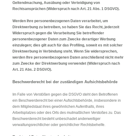
Geltendmachung, Ausübung oder Verteidigung von
Rechtsansprüchen (Widerspruch nach Art. 21 Abs. 1 DSGVO).
Werden Ihre personenbezogenen Daten verarbeitet, um
Direktwerbung zu betreiben, so haben Sie das Recht, jederzeit
Widerspruch gegen die Verarbeitung Sie betreffender
personenbezogener Daten zum Zwecke derartiger Werbung
einzulegen; dies gilt auch für das Profiling, soweit es mit solcher
Direktwerbung in Verbindung steht. Wenn Sie widersprechen,
werden Ihre personenbezogenen Daten anschließend nicht mehr
zum Zwecke der Direktwerbung verwendet (Widerspruch nach
Art. 21 Abs. 2 DSGVO).
Beschwerderecht bei der zuständigen Aufsichtsbehörde
Im Falle von Verstößen gegen die DSGVO steht den Betroffenen
ein Beschwerderecht bei einer Aufsichtsbehörde, insbesondere in
dem Mitgliedstaat ihres gewöhnlichen Aufenthalts, ihres
Arbeitsplatzes oder des Orts des mutmaßlichen Verstoßes zu. Das
Beschwerderecht besteht unbeschadet anderweitiger
verwaltungsrechtlicher oder gerichtlicher Rechtsbehelfe.