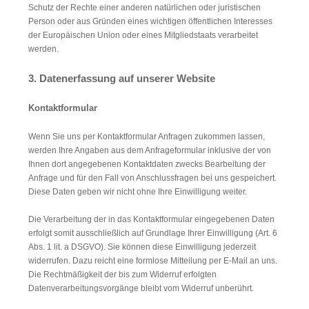
Schutz der Rechte einer anderen natürlichen oder juristischen
Person oder aus Gründen eines wichtigen öffentlichen Interesses
der Europäischen Union oder eines Mitgliedstaats verarbeitet
werden.
3. Datenerfassung auf unserer Website
Kontaktformular
Wenn Sie uns per Kontaktformular Anfragen zukommen lassen,
werden Ihre Angaben aus dem Anfrageformular inklusive der von
Ihnen dort angegebenen Kontaktdaten zwecks Bearbeitung der
Anfrage und für den Fall von Anschlussfragen bei uns gespeichert.
Diese Daten geben wir nicht ohne Ihre Einwilligung weiter.
Die Verarbeitung der in das Kontaktformular eingegebenen Daten
erfolgt somit ausschließlich auf Grundlage Ihrer Einwilligung (Art. 6
Abs. 1 lit. a DSGVO). Sie können diese Einwilligung jederzeit
widerrufen. Dazu reicht eine formlose Mitteilung per E-Mail an uns.
Die Rechtmäßigkeit der bis zum Widerruf erfolgten
Datenverarbeitungsvorgänge bleibt vom Widerruf unberührt.